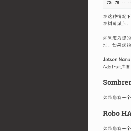
在这种情况下
在树莓派上，
如果您为您的
址。如果您的
Jetson Nano
Adafruit
Sombre
如果您有一个so
Robo H
如果您有一个Ro