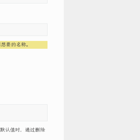
您想要的名称。
默认值时，通过删除