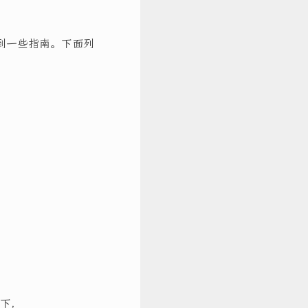
上找到一些指南。下面列
下，