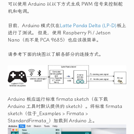
可以使用 Arduino 以以下方式生成 PWM 信号来控制舵
机和电调。
目前，Arduino 模式仅在
Latte Panda Delta (LP-D)
板上
进行了测试。 但是，使用 Raspberry Pi / Jetson
Nano（而不是 PCA 9685）也应该很简单。
请参考下面的块图以了解各部分的连接方式。
Arduino 板应运行标准 firmata sketch（在下载
Arduino 工具时默认提供的 sketch）。将标准 firmata
sketch（位于_Examples > Firmata >
StandardFirmata_）加载到 Arduino 上。