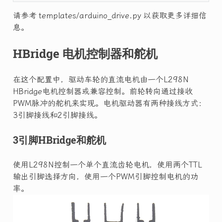
请参考 templates/arduino_drive.py 以获取更多详细信
息。
HBridge 电机控制器和舵机
在这个配置中，驱动车轮的直流电机由一个L298N
HBridge电机控制器或兼容控制。前轮转向通过接收
PWM脉冲的舵机来实现。电机驱动器有两种接线方式：
3引脚接线和2引脚接线。
3引脚HBridge和舵机
使用L298N控制一个单个直流齿轮电机，使用两个TTL
输出引脚选择方向，使用一个PWM引脚控制电机的功
率。