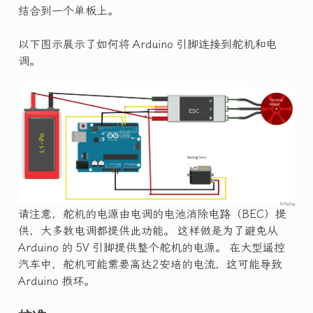
结合到一个单板上。
以下图示展示了如何将 Arduino 引脚连接到舵机和电
调。
请注意，舵机的电源由电调的电池消除电路（BEC）提
供，大多数电调都提供此功能。 这样做是为了避免从
Arduino 的 5V 引脚提供整个舵机的电源。 在大型遥控
汽车中，舵机可能需要高达2安培的电流，这可能导致
Arduino 损坏。