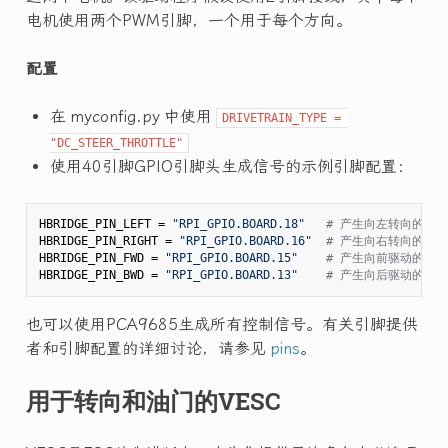
电机使用两个PWM引脚，一个用于每个方向。
配置
在 myconfig.py 中使用
DRIVETRAIN_TYPE = 
"DC_STEER_THROTTLE"
使用40引脚GPIO引脚头生成信号的示例引脚配置：
HBRIDGE_PIN_LEFT = 
"RPI_GPIO.BOARD.18"
# 产生向左转向的占空
HBRIDGE_PIN_RIGHT = 
"RPI_GPIO.BOARD.16"
# 产生向右转向的占空
HBRIDGE_PIN_FWD = 
"RPI_GPIO.BOARD.15"
# 产生向前驱动的占空
HBRIDGE_PIN_BWD = 
"RPI_GPIO.BOARD.13"
# 产生向后驱动的占空
也可以使用PCA9685生成所有控制信号。有关引脚提供
者和引脚配置的详细讨论，请参见
pins
。
用于转向和油门的VESC