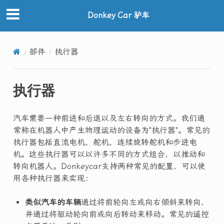
Donkey Car 驴车
部件
执行器
执行器
汽车需要一种前进和后退以及左右转向的方式。我们通
常称在机器人中产生物理运动的设备为"执行器"。常见的
执行器包括直流电机、舵机、连续旋转舵机和步进电
机。这些执行器可以以许多不同的方式组合，以推动和
转向机器人。Donkeycar支持两种常见的配置，可以使
用各种执行器来实现：
类似汽车的车辆
通过将前轮向左或向右倾斜来转向，
并通过将驱动轮向前或向后转动来移动。常见的遥控