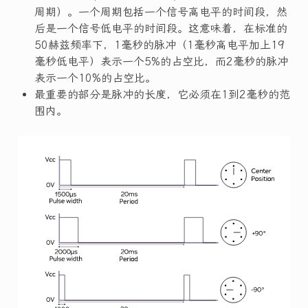
周期）。一个周期包括一个信号高电平的时间段，然
后是一个信号低电平的时间段。这意味着，在标准的
50赫兹频率下，1毫秒的脉冲（1毫秒高电平加上19
毫秒低电平）表示一个5%的占空比，而2毫秒的脉冲
表示一个10%的占空比。
最重要的部分是脉冲的长度，它必须在1到2毫秒的范
围内。