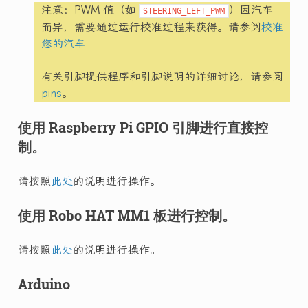
注意：PWM 值（如
）因汽车
STEERING_LEFT_PWM
而异，需要通过运行校准过程来获得。请参阅
校准
您的汽车
有关引脚提供程序和引脚说明的详细讨论，请参阅
pins
。
使用 Raspberry Pi GPIO 引脚进行直接控
制。
请按照
此处
的说明进行操作。
使用 Robo HAT MM1 板进行控制。
请按照
此处
的说明进行操作。
Arduino