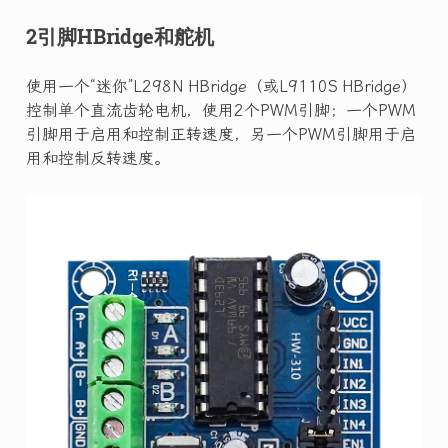
2引脚HBridge和舵机
使用一个“迷你”L298N HBridge（或L9110S HBridge）
控制单个直流齿轮电机，使用2个PWM引脚；一个PWM
引脚用于启用和控制正转速度，另一个PWM引脚用于启
用和控制反转速度。