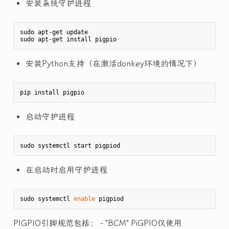
安装系统守护进程
sudo apt-get update

安装Python支持（在激活donkey环境的情况下）
启动守护进程
在启动时启用守护进程
sudo systemctl 
enable
PIGPIO引脚规范包括： - "BCM" PiGPIO仅使用