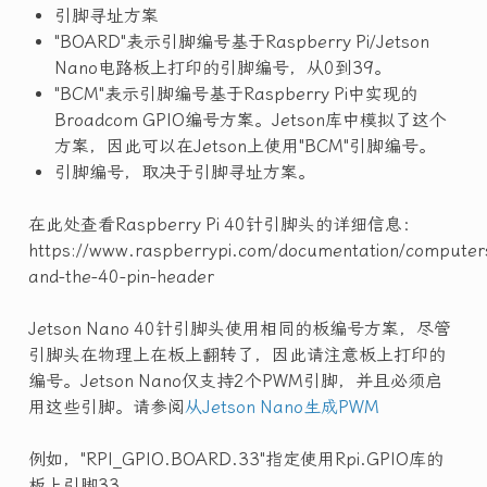
引脚寻址方案
"BOARD"表示引脚编号基于Raspberry Pi/Jetson
Nano电路板上打印的引脚编号，从0到39。
"BCM"表示引脚编号基于Raspberry Pi中实现的
Broadcom GPIO编号方案。Jetson库中模拟了这个
方案，因此可以在Jetson上使用"BCM"引脚编号。
引脚编号，取决于引脚寻址方案。
在此处查看Raspberry Pi 40针引脚头的详细信息：
https://www.raspberrypi.com/documentation/computers
and-the-40-pin-header
Jetson Nano 40针引脚头使用相同的板编号方案，尽管
引脚头在物理上在板上翻转了，因此请注意板上打印的
编号。Jetson Nano仅支持2个PWM引脚，并且必须启
用这些引脚。请参阅
从Jetson Nano生成PWM
例如，"RPI_GPIO.BOARD.33"指定使用Rpi.GPIO库的
板上引脚33。