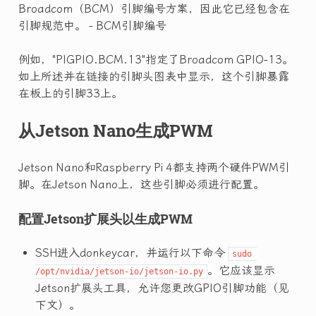
Broadcom（BCM）引脚编号方案，因此它已经包含在
引脚规范中。 - BCM引脚编号
例如，"PIGPIO.BCM.13"指定了Broadcom GPIO-13。
如上所述并在链接的引脚头图表中显示，这个引脚暴露
在板上的引脚33上。
从Jetson Nano生成PWM
Jetson Nano和Raspberry Pi 4都支持两个硬件PWM引
脚。在Jetson Nano上，这些引脚必须进行配置。
配置Jetson扩展头以生成PWM
SSH进入donkeycar，并运行以下命令
sudo 
。它应该显示
/opt/nvidia/jetson-io/jetson-io.py
Jetson扩展头工具，允许您更改GPIO引脚功能（见
下文）。