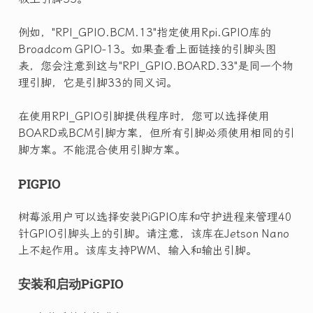
例如，"RPI_GPIO.BCM.13"指定使用Rpi.GPIO库的
Broadcom GPIO-13。如果查看上面链接的引脚头图
表，您会注意到这与"RPI_GPIO.BOARD.33"是同一个物
理引脚，它是引脚33的同义词。
在使用RPI_GPIO引脚提供程序时，您可以选择使用
BOARD或BCM引脚方案，但所有引脚必须使用相同的引
脚方案。不能混合使用引脚方案。
PIGPIO
树莓派用户可以选择安装PiGPIO库和守护进程来管理40
针GPIO引脚头上的引脚。请注意，该库在Jetson Nano
上不起作用。该库支持PWM、输入和输出引脚。
安装和启动PiGPIO