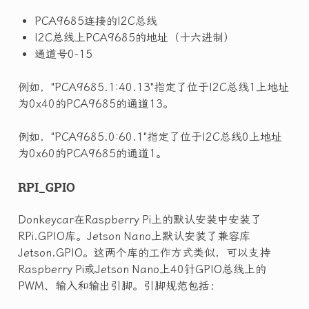
PCA9685连接的I2C总线
I2C总线上PCA9685的地址（十六进制）
通道号0-15
例如，"PCA9685.1:40.13"指定了位于I2C总线1上地址
为0x40的PCA9685的通道13。
例如，"PCA9685.0:60.1"指定了位于I2C总线0上地址
为0x60的PCA9685的通道1。
RPI_GPIO
Donkeycar在Raspberry Pi上的默认安装中安装了
RPi.GPIO库。Jetson Nano上默认安装了兼容库
Jetson.GPIO。这两个库的工作方式类似，可以支持
Raspberry Pi或Jetson Nano上40针GPIO总线上的
PWM、输入和输出引脚。引脚规范包括：