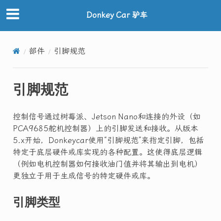
Donkey Car 驴车
部件
引脚规范
引脚规范
控制信号通过树莓派、Jetson Nano和连接的外设（如
PCA9685舵机控制器）上的引脚发送和接收。从版本
5.x开始，Donkeycar使用“引脚规范”来指定引脚，包括
特定于底层硬件或库实现的各种配置。这使得底层逻辑
（例如电机控制器如何接收油门值并将其输出到电机）
更独立于用于生成信号的特定硬件或库。
引脚类型