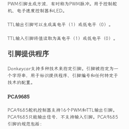
PWM引脚生成方波，有时称为PWM脉冲。用于控制舵
机、电子速度控制器和LED。
TTL输出引脚可以生成高电平（1）或低电平（0）。
TTL输入引脚将值读取为高电平（1）或低电平（0）。
引脚提供程序
Donkeycar支持多种技术来指定引脚。引脚被指定为一
个字符串，用于标识提供程序、引脚编号和任何特定于
技术的配置。
PCA9685
PCA9685舵机控制器支持16个PWM和TTL输出引脚。
PCA9685只能输出信号，不支持输入引脚。PCA9685
引脚的规范包括：