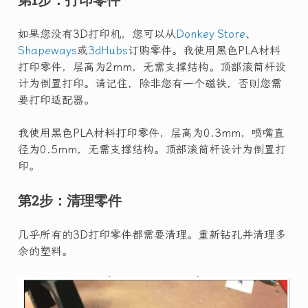
如果您没有3D打印机，您可以从
Donkey Store
、
Shapeways
或
3dHubs
订购零件。我使用黑色PLA材料
打印零件，层高为2mm，无需支撑结构。顶部滚筒杆设
计为倒置打印。请记住，除非您有一个磁铁，否则您需
要打印适配器。
我使用黑色PLA材料打印零件，层高为0.3mm，喷嘴直
径为0.5mm，无需支撑结构。顶部滚筒杆设计为倒置打
印。
第2步：清理零件
几乎所有的3D打印零件都需要清理。重新钻孔并清理多
余的塑料。