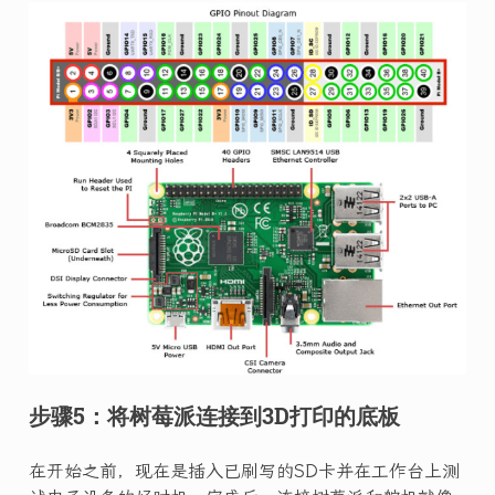
步骤5：将树莓派连接到3D打印的底板
在开始之前，现在是插入已刷写的SD卡并在工作台上测