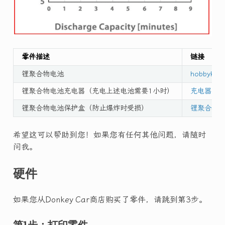
零件描述
链接
锂聚合物电池
hobbyking
锂聚合物电池充电器（充电上述电池需要1小时）
充电器
锂聚合物电池保护盒（防止爆炸时受损）
锂聚合物
希望这可以帮助到您！如果您有任何其他问题，请随时
问我。
硬件
如果您从Donkey Car商店购买了零件，请跳到第3步。
第1步：打印零件