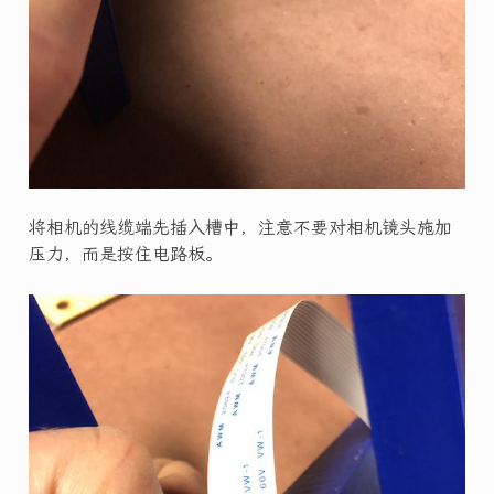
将相机的线缆端先插入槽中，注意不要对相机镜头施加
压力，而是按住电路板。