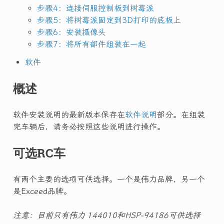
步骤4：连接伺服控制板到树莓派
步骤5：将树莓派固定到3D打印的底板上
步骤6：安装摄像头
步骤7：将所有部件组装在一起
软件
概述
软件安装说明的最新版本保存在
软件说明
部分。在组装
完车辆后，请务必按照这些说明进行操作。
可选RC车
有两个主要的选项可供选择。一个是伟力品牌，另一个
是Exceed品牌。
注意：目前只有伟力 144010和HSP-94186可供选择