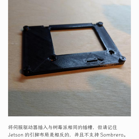
将伺服驱动器插入与树莓派相同的插槽，但请记住
Jetson 的引脚布局是相反的，并且不支持 Sombrero。