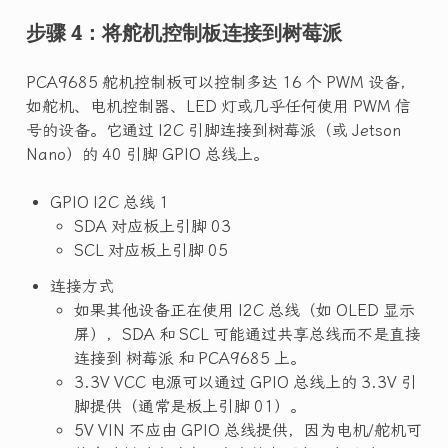
步骤 4：将舵机控制板连接到树莓派
PCA9685 舵机控制板可以控制多达 16 个 PWM 设备，
如舵机、电机控制器、LED 灯或几乎任何使用 PWM 信
号的设备。它通过 I2C 引脚连接到树莓派（或 Jetson
Nano）的 40 引脚 GPIO 总线上。
GPIO I2C 总线 1
SDA 对应板上引脚 03
SCL 对应板上引脚 05
连接方式
如果其他设备正在使用 I2C 总线（如 OLED 显示
屏），SDA 和 SCL 可能通过共享总线而不是直接
连接到 树莓派 和 PCA9685 上。
3.3V VCC 电源可以通过 GPIO 总线上的 3.3V 引
脚提供（通常是板上引脚 01）。
5V VIN 不应由 GPIO 总线提供，因为电机/舵机可