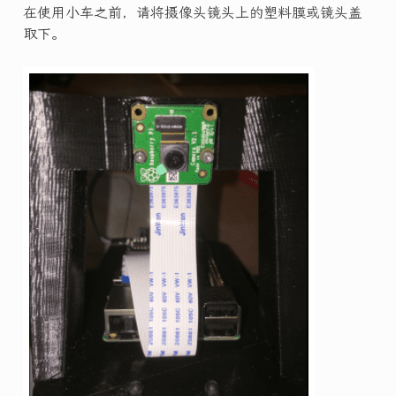
在使用小车之前，请将摄像头镜头上的塑料膜或镜头盖
取下。