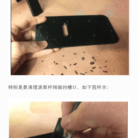
特别是要清理滚筒杆侧面的槽口，如下图所示：