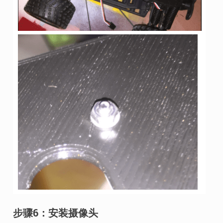
步骤6：安装摄像头