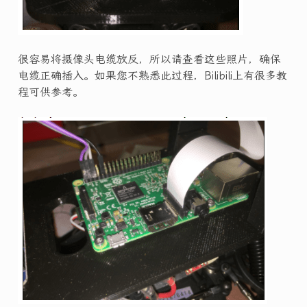
很容易将摄像头电缆放反，所以请查看这些照片，确保
电缆正确插入。如果您不熟悉此过程，Bilibili上有很多教
程可供参考。