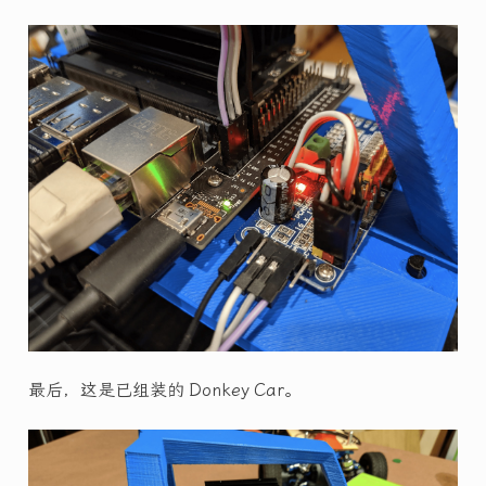
最后，这是已组装的 Donkey Car。