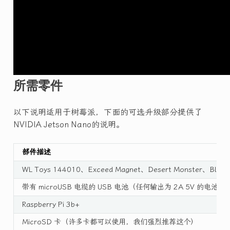
所需零件
以下说明适用于树莓派，下面的可选升级部分提供了
NVIDIA Jetson Nano的说明。
部件描述
WL Toys 144010、Exceed Magnet、Desert Monster、Blaze 或
带有 microUSB 电缆的 USB 电池（任何输出为 2A 5V 的电池均
Raspberry Pi 3b+
MicroSD 卡（许多卡都可以使用，我们强烈推荐这个）