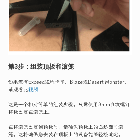
第3步：组装顶板和滚笼
如果您有Exceed短程卡车、Blaze或Desert Monster，
请观看此
视频
这是一个相对简单的组装步骤。只需使用3mm自攻螺钉
将板固定在滚笼上。
在将滚笼固定到顶板时，请确保顶板上的凸起面向滚
笼。这将确保您安装在顶板上的设备能够轻松适配。