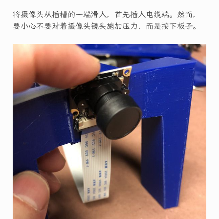
将摄像头从插槽的一端滑入，首先插入电缆端。然而，
要小心不要对着摄像头镜头施加压力，而是按下板子。