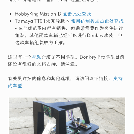
HobbyKing Mission-D
点击此处查找
Tamaya TT01或克隆版本
常用仿制品点击此处查找
- 在全球范围内都有销售，但通常需要作为套件进行
组装。其他两款车辆已经可以进行Donkey改装，但
这款车辆组装较为困难。
这里有一个
视频
介绍了不同车型。Donkey Pro车型目前
还没有很好的文档支持，请注意。
有关更详细的信息和其他选项，请访问以下链接：
支持
的车型