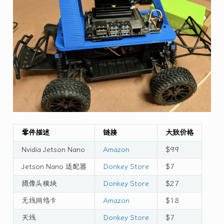
零件描述
链接
大致价格
Nvidia Jetson Nano
Amazon
$99
Jetson Nano 适配器
Donkey Store
$7
摄像头模块
Donkey Store
$27
无线网络卡
Amazon
$18
天线
Donkey Store
$7