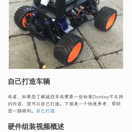
自己打造车辆
或者，如果您了解遥控车或需要一些标准Donkey不支持
的内容，您可以自己打造。下面是一个快速参考，帮助
您一路顺利。
自己打造
硬件组装视频概述