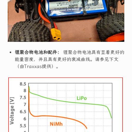
锂聚合物电池和配件：
锂聚合物电池具有显着更好的
能量密度，并且具有更好的衰减曲线。请参见下文
（由Traxxas提供）。