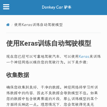
Donkey Car 驴车
使用Keras训练自动驾驶模型
使用Keras训练自动驾驶模型
现在您已经可以可靠地驾驶汽车，可以使用
Keras
来训练
一个神经网络以模仿您的驾驶行为。以下是步骤：
收集数据
确保您收集到良好、干净的数据。神经网络将学习所训
练数据中的内容，因此不良数据会导致模型不佳。如果
您的数据中包含驶离赛道的片段，那么训练模型的某个
方面将反映这一点。理想情况下，您会驾驶得完美无