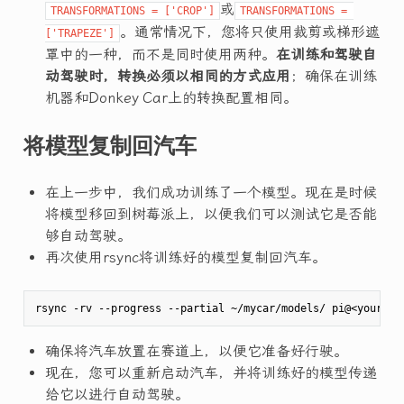
或
TRANSFORMATIONS = ['CROP']
TRANSFORMATIONS = 
。通常情况下，您将只使用裁剪或梯形遮
['TRAPEZE']
罩中的一种，而不是同时使用两种。
在训练和驾驶自
动驾驶时，转换必须以相同的方式应用
；确保在训练
机器和Donkey Car上的转换配置相同。
将模型复制回汽车
在上一步中，我们成功训练了一个模型。现在是时候
将模型移回到树莓派上，以便我们可以测试它是否能
够自动驾驶。
再次使用rsync将训练好的模型复制回汽车。
确保将汽车放置在赛道上，以便它准备好行驶。
现在，您可以重新启动汽车，并将训练好的模型传递
给它以进行自动驾驶。