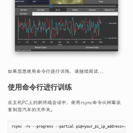
如果您想使用命令行进行训练，请继续阅读...
使用命令行进行训练
在主机PC上的新终端会话中，使用rsync命令从树莓派
复制您汽车的文件夹。