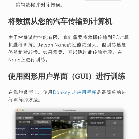
编辑数据并删除错误。
将数据从您的汽车传输到计算机
由于树莓派的性能有限，我们需要将数据传输到PC计算
机进行训练。Jetson Nano的性能更强大，但训练速度
仍然相对较慢。如果需要，可以跳过此传输步骤，在
Nano上进行训练。
使用图形用户界面（GUI）进行训练
在您的桌面上，使用
Donkey UI应用程序
是最简单的进
行训练的方法。